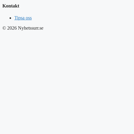
Kontakt
Tipsa oss
© 2026 Nyhetssurr.se