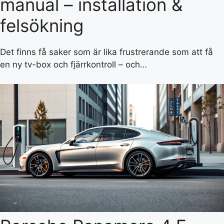
manual – installation &
felsökning
Det finns få saker som är lika frustrerande som att få
en ny tv-box och fjärrkontroll – och…