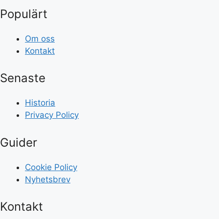
Populärt
Om oss
Kontakt
Senaste
Historia
Privacy Policy
Guider
Cookie Policy
Nyhetsbrev
Kontakt