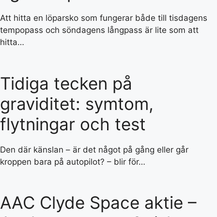
Att hitta en löparsko som fungerar både till tisdagens
tempopass och söndagens långpass är lite som att
hitta…
Tidiga tecken på
graviditet: symtom,
flytningar och test
Den där känslan – är det något på gång eller går
kroppen bara på autopilot? – blir för…
AAC Clyde Space aktie –