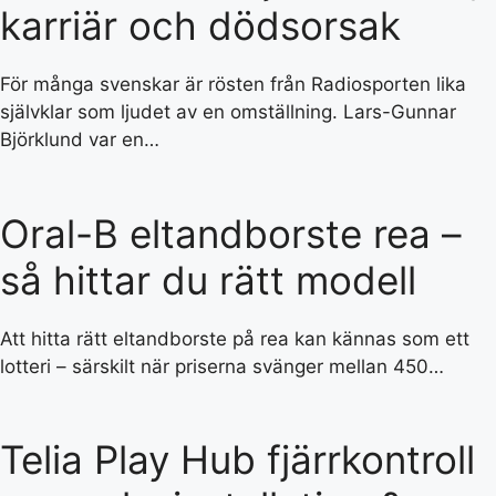
karriär och dödsorsak
För många svenskar är rösten från Radiosporten lika
självklar som ljudet av en omställning. Lars-Gunnar
Björklund var en…
Oral-B eltandborste rea –
så hittar du rätt modell
Att hitta rätt eltandborste på rea kan kännas som ett
lotteri – särskilt när priserna svänger mellan 450…
Telia Play Hub fjärrkontroll