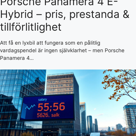
Porsche Panamera 4 E-
Hybrid – pris, prestanda &
tillförlitlighet
Att få en lyxbil att fungera som en pålitlig
vardagspendel är ingen självklarhet – men Porsche
Panamera 4…