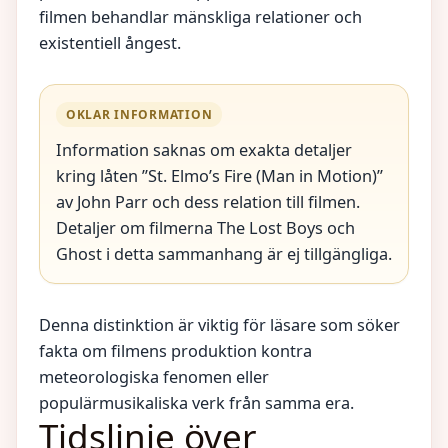
filmen behandlar mänskliga relationer och
existentiell ångest.
OKLAR INFORMATION
Information saknas om exakta detaljer
kring låten ”St. Elmo’s Fire (Man in Motion)”
av John Parr och dess relation till filmen.
Detaljer om filmerna The Lost Boys och
Ghost i detta sammanhang är ej tillgängliga.
Denna distinktion är viktig för läsare som söker
fakta om filmens produktion kontra
meteorologiska fenomen eller
populärmusikaliska verk från samma era.
Tidslinje över