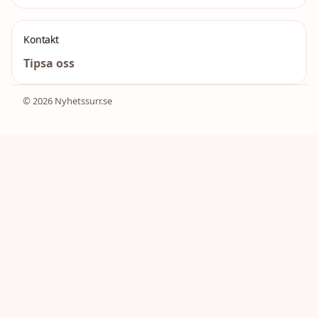
Kontakt
Tipsa oss
© 2026 Nyhetssurr.se