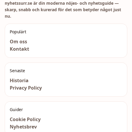
nyhetssurr.se är din moderna nöjes- och nyhetsguide —
skarp, snabb och kurerad för det som betyder något just
nu.
Populärt
Om oss
Kontakt
Senaste
Historia
Privacy Policy
Guider
Cookie Policy
Nyhetsbrev