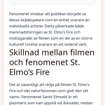
Fenomenet innebar att publiken började se
dessa skådespelare som en enhet snarare än
individuella artister. Detta påverkade både
marknadsföringen av St. Elmo’s Fire och
mottagandet av filmen som en del av en större
kulturell rörelse snarare än ett isolerat verk.
Skillnad mellan filmen
och fenomenet St.
Elmo’s Fire
Det är väsentligt att skilja på filmen St. Elmo’s
Fire och det naturfenomen som givit den sitt
namn. Fenomenet Sankt Elmseld är ett
plasmaris som kan uppstå vid åskväder, medan