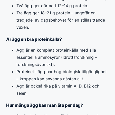
Två ägg ger därmed 12–14 g protein.
Tre ägg ger 18–21 g protein – ungefär en
tredjedel av dagsbehovet för en stillasittande
vuxen.
Är ägg en bra proteinkälla?
Ägg är en komplett proteinkälla med alla
essentiella aminosyror (Idrottsforskning –
forskningsöversikt).
Proteinet i ägg har hög biologisk tillgänglighet
– kroppen kan använda nästan allt.
Ägg är också rika på vitamin A, D, B12 och
selen.
Hur många ägg kan man äta per dag?