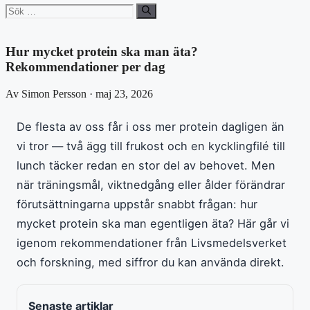
Sök
efter:
Hur mycket protein ska man äta?
Rekommendationer per dag
Av Simon Persson · maj 23, 2026
De flesta av oss får i oss mer protein dagligen än
vi tror — två ägg till frukost och en kycklingfilé till
lunch täcker redan en stor del av behovet. Men
när träningsmål, viktnedgång eller ålder förändrar
förutsättningarna uppstår snabbt frågan: hur
mycket protein ska man egentligen äta? Här går vi
igenom rekommendationer från Livsmedelsverket
och forskning, med siffror du kan använda direkt.
Senaste artiklar