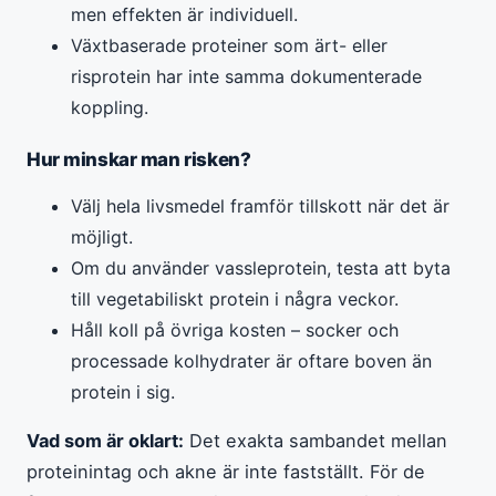
men effekten är individuell.
Växtbaserade proteiner som ärt- eller
risprotein har inte samma dokumenterade
koppling.
Hur minskar man risken?
Välj hela livsmedel framför tillskott när det är
möjligt.
Om du använder vassleprotein, testa att byta
till vegetabiliskt protein i några veckor.
Håll koll på övriga kosten – socker och
processade kolhydrater är oftare boven än
protein i sig.
Vad som är oklart:
Det exakta sambandet mellan
proteinintag och akne är inte fastställt. För de