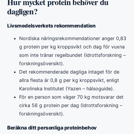
Hur mycket protein behöver du
dagligen?
Livsmedelsverkets rekommendation
Nordiska näringsrekommendationer anger 0,83
g protein per kg kroppsvikt och dag för vuxna
som inte tränar regelbundet (Idrottsforskning –
forskningsöversikt).
Det rekommenderade dagliga intaget för de
allra flesta är 0,8 g per kg kroppsvikt, enligt
Karolinska Institutet (Yazen – hälsoguide).
För en person som väger 70 kg motsvarar det
cirka 56 g protein per dag (Idrottsforskning –
forskningsöversikt).
Beräkna ditt personliga proteinbehov